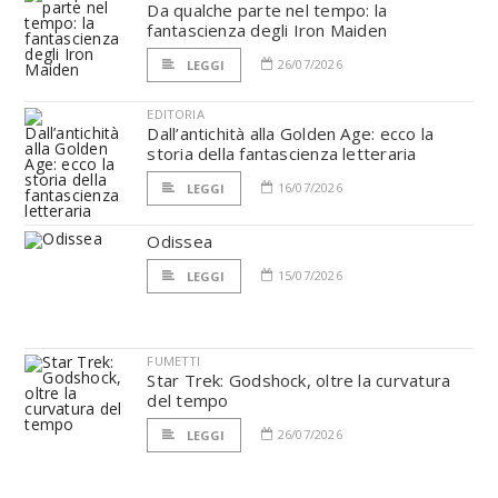
Da qualche parte nel tempo: la
fantascienza degli Iron Maiden
26/07/2026
LEGGI
EDITORIA
Dall’antichità alla Golden Age: ecco la
storia della fantascienza letteraria
16/07/2026
LEGGI
Odissea
15/07/2026
LEGGI
FUMETTI
Star Trek: Godshock, oltre la curvatura
del tempo
26/07/2026
LEGGI