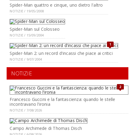
Spider-Man quattro e cinque, uno dietro l'altro
NOTIZIE / 19/05/2008
Spider-Man sul Colosseo
NOTIZIE / 15/09/2004
1
Spider-Man 2: un record d'incassi che piace ai critici
NOTIZIE / 9/07/2004
NOTIZIE
2
Francesco Guccini e la fantascienza: quando le stelle
incontravano l’ironia
NOTIZIE / 7/08/2026
Campo Archimede di Thomas Disch
NOTIZIE / 6/08/2026