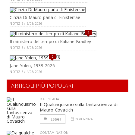
Cinzia Di Mauro parla di Finisterrae
NOTIZIE / 6/08/2026
1
Il ministero del tempo di Kaliane Bradley
NOTIZIE / 5/08/2026
2
Jane Yolen, 1939-2026
NOTIZIE / 4/08/2026
ARTICOLI PIÙ POPOLARI
DALL'ITALIA
Il Qualunquismo sulla fantascienza di
Mauro Covacich
26/07/2026
LEGGI
CONTAMINAZIONI