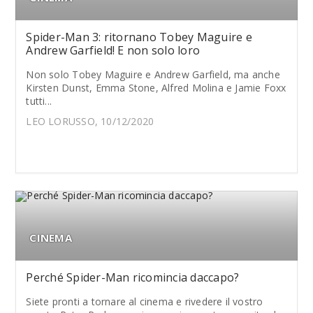
Spider-Man 3: ritornano Tobey Maguire e
Andrew Garfield! E non solo loro
Non solo Tobey Maguire e Andrew Garfield, ma anche
Kirsten Dunst, Emma Stone, Alfred Molina e Jamie Foxx
tutti...
LEO LORUSSO, 10/12/2020
CINEMA
Perché Spider-Man ricomincia daccapo?
Siete pronti a tornare al cinema e rivedere il vostro