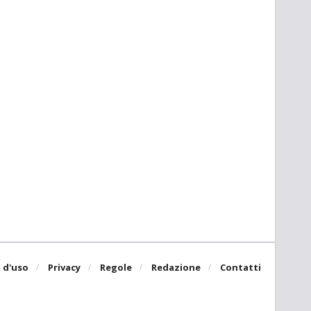
 d'uso
Privacy
Regole
Redazione
Contatti