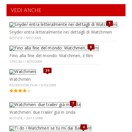
VEDI ANCHE
1
Snyder entra letteralmente nei dettagli di Watchmen
NOTIZIE / 9/07/2009
8
Fino alla fine del mondo: Watchmen, il film
SPECIALI / 8/03/2009
30
Watchmen
RECENSIONI FILM / 5/03/2009
7
Watchmen: due trailer già in onda
NOTIZIE / 20/11/2008
4