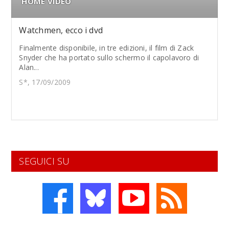
HOME VIDEO
Watchmen, ecco i dvd
Finalmente disponibile, in tre edizioni, il film di Zack
Snyder che ha portato sullo schermo il capolavoro di
Alan...
S*, 17/09/2009
SEGUICI SU