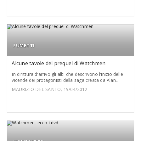
FUMETTI
Alcune tavole del prequel di Watchmen
In dirittura d'arrivo gli albi che descrivono l'inizio delle
vicende dei protagonisti della saga creata da Alan...
MAURIZIO DEL SANTO, 19/04/2012