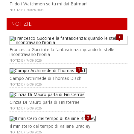
Ti do i Watchmen se tu mi dai Batman!
NOTIZIE / 30/09/2008
NOTIZIE
4
Francesco Guccini e la fantascienza: quando le stelle
incontravano l’ironia
NOTIZIE / 7/08/2026
1
Campo Archimede di Thomas Disch
NOTIZIE / 6/08/2026
Cinzia Di Mauro parla di Finisterrae
NOTIZIE / 6/08/2026
2
Il ministero del tempo di Kaliane Bradley
NOTIZIE / 5/08/2026