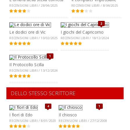
RECENSIONI LIBRI / 28/04/2025
RECENSIONI LIBRI / 8/04/2025
2
Le dodici ore di Vic
I giochi del Capricorno
RECENSIONI LIBRI / 10/02/2025
RECENSIONI LIBRI / 18/12/2024
1
Il Protocollo Scilla
RECENSIONI LIBRI / 13/12/2024
DELLO STESSO SCRITTORE
4
1
I fiori di Edo
Il chiosco
RECENSIONI LIBRI / 8/01/2020
RECENSIONI LIBRI / 27/12/2008