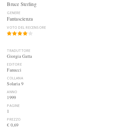
Bruce Sterling
GENERE
Fantascienza
VOTO DEL RECENSORE
TRADUTTORE
Giorgia Gatta
EDITORE
Fanucci
COLLANA
Solaria 9
ANNO
1999
PAGINE
1
PREZZO
€ 0,69