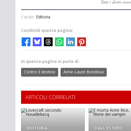
Tutti i diritti ri
Canale:
Editoria
Condividi questa pagina:
In questa pagina si parla di:
Contro il destino
Anne-Laure Bondoux
ARTICOLI CORRELATI
EDITORIA
DALL'ESTERO