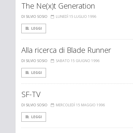
The Ne(x)t Generation
DI SILVIO SOSIO
LUNEDÌ 15 LUGLIO 1996
LEGGI
Alla ricerca di Blade Runner
DI SILVIO SOSIO
SABATO 15 GIUGNO 1996
LEGGI
SF-TV
DI SILVIO SOSIO
MERCOLEDÌ 15 MAGGIO 1996
LEGGI