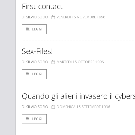
First contact
DI SILVIO SOSIO
VENERDÌ 15 NOVEMBRE 1996
LEGGI
Sex-Files!
DI SILVIO SOSIO
MARTEDÌ 15 OTTOBRE 1996
LEGGI
Quando gli alieni invasero il cyber
DI SILVIO SOSIO
DOMENICA 15 SETTEMBRE 1996
LEGGI