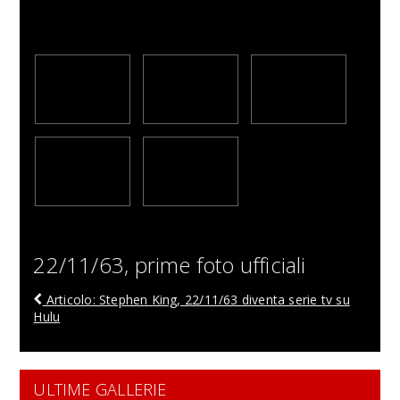
22/11/63, prime foto ufficiali
Articolo: Stephen King, 22/11/63 diventa serie tv su
Hulu
ULTIME GALLERIE