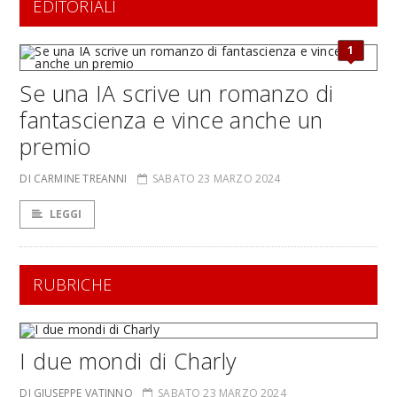
EDITORIALI
1
Se una IA scrive un romanzo di
fantascienza e vince anche un
premio
DI CARMINE TREANNI
SABATO 23 MARZO 2024
LEGGI
RUBRICHE
I due mondi di Charly
DI GIUSEPPE VATINNO
SABATO 23 MARZO 2024