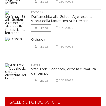
26/07/2026
LEGGI
EDITORIA
Dall’antichità alla Golden Age: ecco la
storia della fantascienza letteraria
16/07/2026
LEGGI
Odissea
15/07/2026
LEGGI
FUMETTI
Star Trek: Godshock, oltre la curvatura
del tempo
26/07/2026
LEGGI
GALLERIE FOTOGRAFICHE