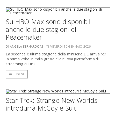
Su HBO Max sono disponibili
anche le due stagioni di
Peacemaker
DI ANGELA BERNARDONI
VENERDÌ 16 GENNAIO 2026
La seconda e ultima stagione della miniserie DC arriva per
la prima volta in Italia grazie alla nuova piattaforma di
streaming di HBO
LEGGI
Star Trek: Strange New Worlds
introdurrà McCoy e Sulu