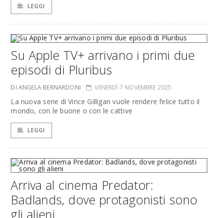
LEGGI
Su Apple TV+ arrivano i primi due
episodi di Pluribus
DI ANGELA BERNARDONI
VENERDÌ 7 NOVEMBRE 2025
La nuova serie di Vince Gilligan vuole rendere felice tutto il
mondo, con le buone o con le cattive
LEGGI
Arriva al cinema Predator:
Badlands, dove protagonisti sono
gli alieni