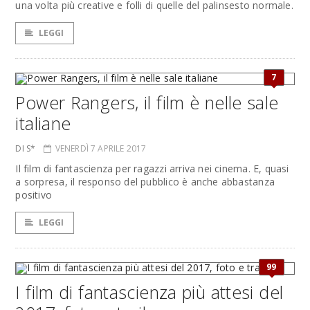
una volta più creative e folli di quelle del palinsesto normale.
LEGGI
7
Power Rangers, il film è nelle sale
italiane
DI S*
VENERDÌ 7 APRILE 2017
Il film di fantascienza per ragazzi arriva nei cinema. E, quasi
a sorpresa, il responso del pubblico è anche abbastanza
positivo
LEGGI
99
I film di fantascienza più attesi del