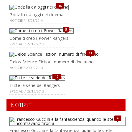
16
Godzilla da oggi nei cinema
NOTIZIE / 15/05/2014
5
Come ti creo i Power Rangers
SPECIALI / 29/12/2013
11
Delos Science Fiction, numero di fine anno
NOTIZIE / 29/12/2013
10
Tutte le serie dei Rangers
SPECIALI / 29/12/2013
NOTIZIE
4
Francesco Guccini e la fantascienza: quando le stelle