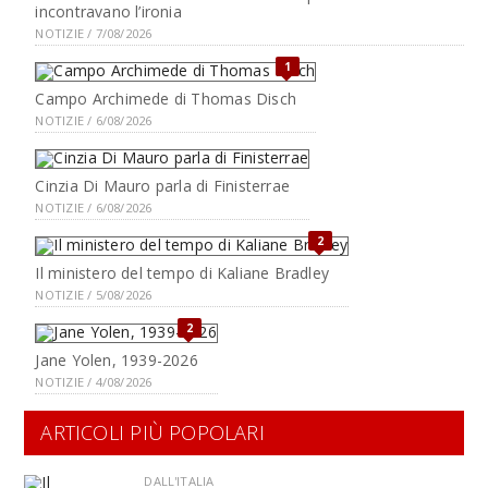
incontravano l’ironia
NOTIZIE / 7/08/2026
1
Campo Archimede di Thomas Disch
NOTIZIE / 6/08/2026
Cinzia Di Mauro parla di Finisterrae
NOTIZIE / 6/08/2026
2
Il ministero del tempo di Kaliane Bradley
NOTIZIE / 5/08/2026
2
Jane Yolen, 1939-2026
NOTIZIE / 4/08/2026
ARTICOLI PIÙ POPOLARI
DALL'ITALIA