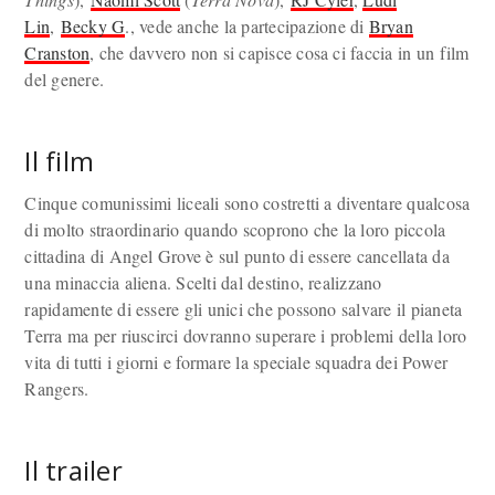
Lin
,
Becky G
., vede anche la partecipazione di
Bryan
Cranston
, che davvero non si capisce cosa ci faccia in un film
del genere.
Il film
Cinque comunissimi liceali sono costretti a diventare qualcosa
di molto straordinario quando scoprono che la loro piccola
cittadina di Angel Grove è sul punto di essere cancellata da
una minaccia aliena. Scelti dal destino, realizzano
rapidamente di essere gli unici che possono salvare il pianeta
Terra ma per riuscirci dovranno superare i problemi della loro
vita di tutti i giorni e formare la speciale squadra dei Power
Rangers.
Il trailer