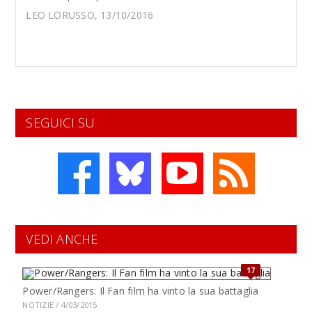
LEO LORUSSO, 13/10/2016
SEGUICI SU
VEDI ANCHE
17
Power/Rangers: Il Fan film ha vinto la sua battaglia
NOTIZIE / 4/03/2015