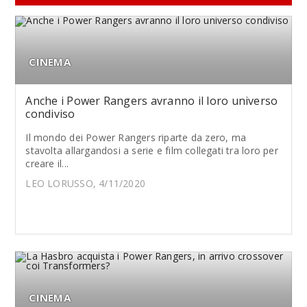
CINEMA
Anche i Power Rangers avranno il loro universo
condiviso
Il mondo dei Power Rangers riparte da zero, ma
stavolta allargandosi a serie e film collegati tra loro per
creare il...
LEO LORUSSO, 4/11/2020
CINEMA