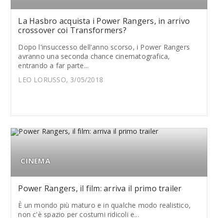
La Hasbro acquista i Power Rangers, in arrivo
crossover coi Transformers?
Dopo l'insuccesso dell'anno scorso, i Power Rangers
avranno una seconda chance cinematografica,
entrando a far parte...
LEO LORUSSO, 3/05/2018
CINEMA
Power Rangers, il film: arriva il primo trailer
È un mondo più maturo e in qualche modo realistico,
non c'è spazio per costumi ridicoli e...