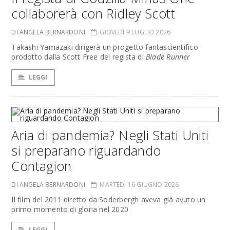
collaborerà con Ridley Scott
DI ANGELA BERNARDONI
GIOVEDÌ 9 LUGLIO 2026
Takashi Yamazaki dirigerà un progetto fantascientifico
prodotto dalla Scott Free del regista di
Blade Runner
LEGGI
Aria di pandemia? Negli Stati Uniti
si preparano riguardando
Contagion
DI ANGELA BERNARDONI
MARTEDÌ 16 GIUGNO 2026
Il film del 2011 diretto da Soderbergh aveva già avuto un
primo momento di gloria nel 2020
LEGGI