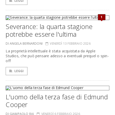
LEGGI
1
Severance: la quarta stagione
potrebbe essere l'ultima
DI ANGELA BERNARDONI
VENERDÌ 13 FEBBRAIO 2026
La proprietà intellettuale è stata acquistata da Apple
Studios, che può pensare adesso a eventuali prequel o spin-
off
LEGGI
L'uomo della terza fase di Edmund
Cooper
DI GIAMPAOLO RAI
VENERDÌ 6 FEBBRAIO 2026