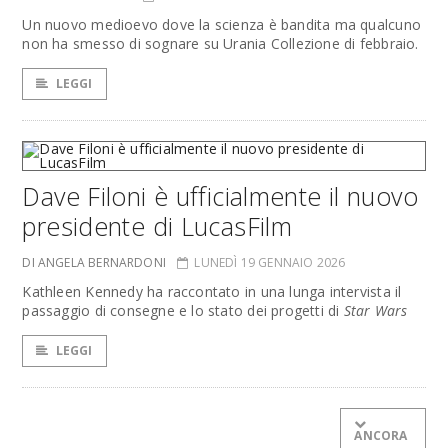
Un nuovo medioevo dove la scienza è bandita ma qualcuno
non ha smesso di sognare su Urania Collezione di febbraio.
LEGGI
Dave Filoni è ufficialmente il nuovo
presidente di LucasFilm
DI ANGELA BERNARDONI
LUNEDÌ 19 GENNAIO 2026
Kathleen Kennedy ha raccontato in una lunga intervista il
passaggio di consegne e lo stato dei progetti di
Star Wars
LEGGI
ANCORA