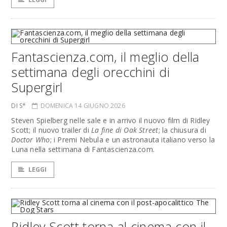
Fantascienza.com, il meglio della
settimana degli orecchini di
Supergirl
DI S*
DOMENICA 14 GIUGNO 2026
Steven Spielberg nelle sale e in arrivo il nuovo film di Ridley
Scott; il nuovo trailer di
La fine di Oak Street
; la chiusura di
Doctor Who
; i Premi Nebula e un astronauta italiano verso la
Luna nella settimana di Fantascienza.com.
LEGGI
Ridley Scott torna al cinema con il