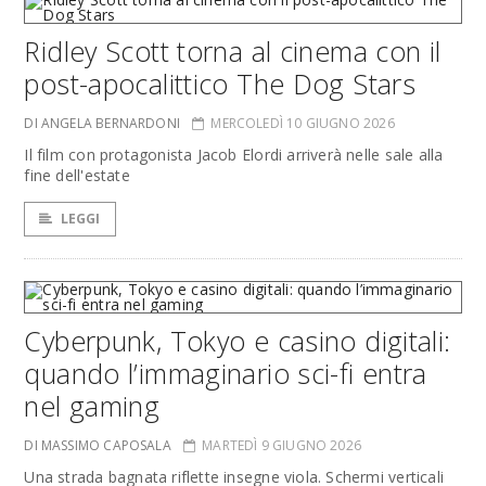
Ridley Scott torna al cinema con il
post-apocalittico The Dog Stars
DI ANGELA BERNARDONI
MERCOLEDÌ 10 GIUGNO 2026
Il film con protagonista Jacob Elordi arriverà nelle sale alla
fine dell'estate
LEGGI
Cyberpunk, Tokyo e casino digitali:
quando l’immaginario sci-fi entra
nel gaming
DI MASSIMO CAPOSALA
MARTEDÌ 9 GIUGNO 2026
Una strada bagnata riflette insegne viola. Schermi verticali