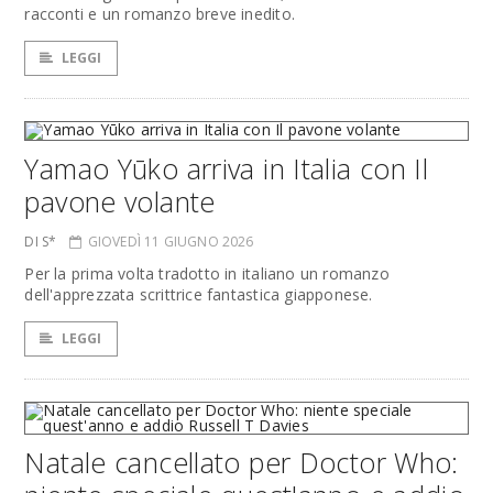
racconti e un romanzo breve inedito.
LEGGI
Yamao Yūko arriva in Italia con Il
pavone volante
DI S*
GIOVEDÌ 11 GIUGNO 2026
Per la prima volta tradotto in italiano un romanzo
dell'apprezzata scrittrice fantastica giapponese.
LEGGI
Natale cancellato per Doctor Who: