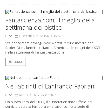
Fantascienza.com, il meglio della
settimana dei bisticci
DI S*
DOMENICA 21 GIUGNO 2026
Sta per tornare
Strange New Worlds
, futuro incerto per
Spider-Man, fumetti italiani in America, alle origini dell'UCCI
nella settimana di Fantascienza.com
LEGGI
Nei labirinti di Lanfranco Fabriani
DI S*
MARTEDÌ 16 GIUGNO 2026
Un nuovo libro dell'UCCI, il burocraticissimo ufficio del
servizio segreto temporale italiano, con una serie di