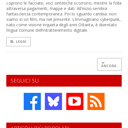
coprono le facciate, voci sintetiche scorrono, mentre la folla
attraversa pagamenti, mappe e dati. All’inizio sembra
fantascienza contemporanea. Poi lo sguardo cambia: non
siamo in un film, ma nel presente. L’immaginario cyberpunk,
nato come visione inquieta degli anni Ottanta, è diventato
lingua comune dell’intrattenimento digitale.
LEGGI
ANCORA
SEGUICI SU