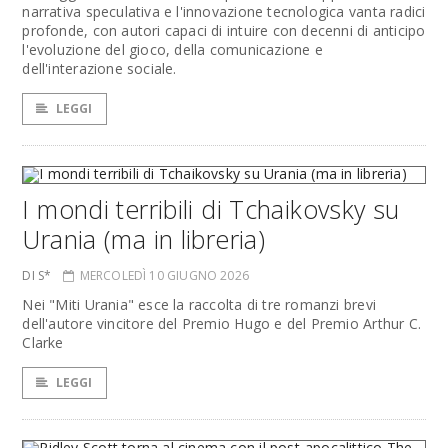
narrativa speculativa e l'innovazione tecnologica vanta radici
profonde, con autori capaci di intuire con decenni di anticipo
l'evoluzione del gioco, della comunicazione e
dell'interazione sociale.
LEGGI
I mondi terribili di Tchaikovsky su
Urania (ma in libreria)
DI S*
MERCOLEDÌ 10 GIUGNO 2026
Nei "Miti Urania" esce la raccolta di tre romanzi brevi
dell'autore vincitore del Premio Hugo e del Premio Arthur C.
Clarke
LEGGI