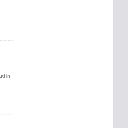
ti in