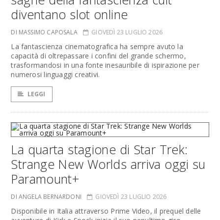
diventano slot online
DI MASSIMO CAPOSALA
GIOVEDÌ 23 LUGLIO 2026
La fantascienza cinematografica ha sempre avuto la
capacità di oltrepassare i confini del grande schermo,
trasformandosi in una fonte inesauribile di ispirazione per
numerosi linguaggi creativi.
LEGGI
La quarta stagione di Star Trek:
Strange New Worlds arriva oggi su
Paramount+
DI ANGELA BERNARDONI
GIOVEDÌ 23 LUGLIO 2026
Disponibile in Italia attraverso Prime Video, il prequel delle