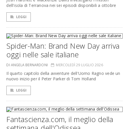
dell'isola di Terranova nei sei episodi disponibili a ottobre
LEGGI
Spider-Man: Brand New Day arriva
oggi nelle sale italiane
DI ANGELA BERNARDONI
MERCOLEDÌ 29 LUGLIO 2026
Il quarto capitolo della avventure dell'Uomo Ragno vede un
nuovo inizio per il Peter Parker di Tom Holland
LEGGI
Fantascienza.com, il meglio della
settimana dell'Odissea