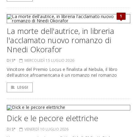
1
La morte dell'autrice, in libreria
l'acclamato nuovo romanzo di
Nnedi Okorafor
DI S*
MERCOLEDÌ 15 LUGLIO 2026
Vincitore del Premio Locus e finalista al Nebula, il libro
dell'autrice afroamericana è un romanzo nel romanzo
LEGGI
Dick e le pecore elettriche
DI S*
VENERDÌ 10 LUGLIO 2026