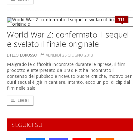
111
World War Z: confermato il sequel
e svelato il finale originale
DI LEO LORUSSO
VENERDÌ 28 GIUGNO 2013
Malgrado le difficoltà incontrate durante le riprese, il film
prodotto e interpretato da Brad Pitt ha incontrato il
consenso del pubblico e ricevuto buone critiche, motivo per
cui il sequel è già in cantiere. Intanto, ecco un po' di clip dal
film nelle sale
LEGGI
SEGUICI SU