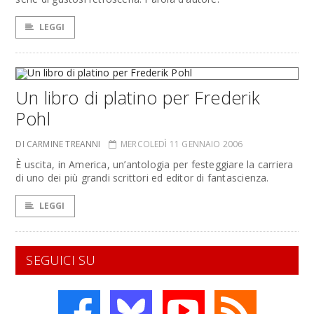
LEGGI
Un libro di platino per Frederik
Pohl
DI CARMINE TREANNI
MERCOLEDÌ 11 GENNAIO 2006
È uscita, in America, un’antologia per festeggiare la carriera
di uno dei più grandi scrittori ed editor di fantascienza.
LEGGI
SEGUICI SU