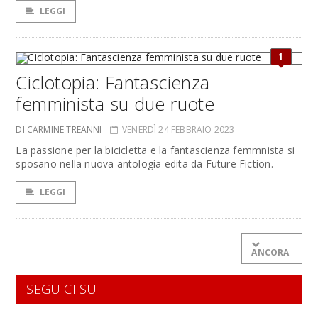
LEGGI
1
Ciclotopia: Fantascienza
femminista su due ruote
DI CARMINE TREANNI
VENERDÌ 24 FEBBRAIO 2023
La passione per la bicicletta e la fantascienza femmnista si
sposano nella nuova antologia edita da Future Fiction.
LEGGI
ANCORA
SEGUICI SU