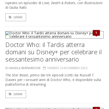
ispirato un episodio di
Love, Death & Robots
, con illustrazioni
di Giulia Ratti
LEGGI
1
Doctor Who: il Tardis atterra
domani su Disney+ per celebrare il
sessantesimo anniversario
DI ANGELA BERNARDONI
VENERDÌ 24 NOVEMBRE 2023
The Star Beast
, primo dei tre episodi scritti da Russell T
Davies per i sessant'anni di Doctor Who, è disponibile sulla
piattaforma di streaming.
LEGGI