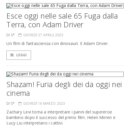
Esce oggi nelle sale 65 Fuga dalla
Terra, con Adam Driver
DI S*
GIOVEDÌ 27 APRILE 2023
Un film di fantascienza con dinosauri. E Adam Driver.
LEGGI
Shazam! Furia degli dei da oggi nei
cinema
DI S*
GIOVEDÌ 16 MARZO 2023
Zachary Levi torna a interpretare i panni del supereroe
bambino dopo il successo del primo film. Helen Mirren e
Lucy Liu interpretano i cattivi.