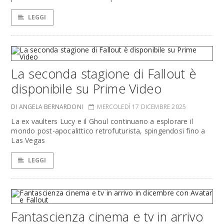
LEGGI
La seconda stagione di Fallout è
disponibile su Prime Video
DI ANGELA BERNARDONI
MERCOLEDÌ 17 DICEMBRE 2025
La ex vaulters Lucy e il Ghoul continuano a esplorare il
mondo post-apocalittico retrofuturista, spingendosi fino a
Las Vegas
LEGGI
Fantascienza cinema e tv in arrivo