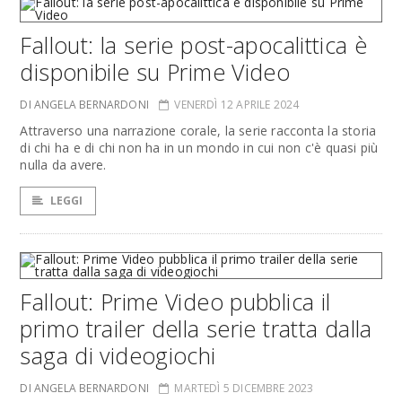
Fallout: la serie post-apocalittica è
disponibile su Prime Video
DI ANGELA BERNARDONI
VENERDÌ 12 APRILE 2024
Attraverso una narrazione corale, la serie racconta la storia
di chi ha e di chi non ha in un mondo in cui non c'è quasi più
nulla da avere.
LEGGI
Fallout: Prime Video pubblica il
primo trailer della serie tratta dalla
saga di videogiochi
DI ANGELA BERNARDONI
MARTEDÌ 5 DICEMBRE 2023