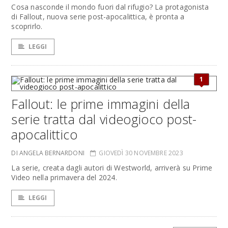
Cosa nasconde il mondo fuori dal rifugio? La protagonista
di Fallout, nuova serie post-apocalittica, è pronta a
scoprirlo.
LEGGI
1
Fallout: le prime immagini della
serie tratta dal videogioco post-
apocalittico
DI ANGELA BERNARDONI
GIOVEDÌ 30 NOVEMBRE 2023
La serie, creata dagli autori di Westworld, arriverà su Prime
Video nella primavera del 2024.
LEGGI