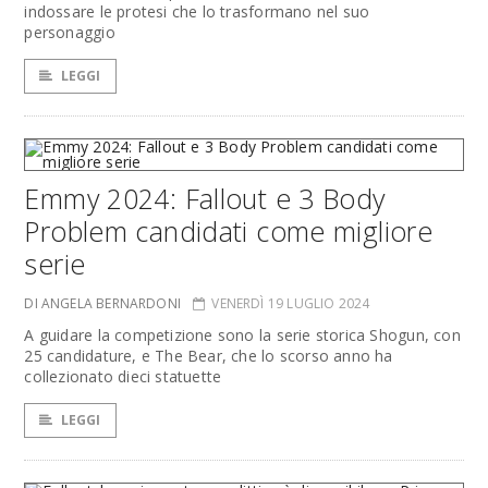
indossare le protesi che lo trasformano nel suo
personaggio
LEGGI
Emmy 2024: Fallout e 3 Body
Problem candidati come migliore
serie
DI ANGELA BERNARDONI
VENERDÌ 19 LUGLIO 2024
A guidare la competizione sono la serie storica Shogun, con
25 candidature, e The Bear, che lo scorso anno ha
collezionato dieci statuette
LEGGI