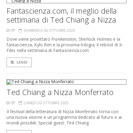
Fantascienza.com, il meglio della
settimana di Ted Chiang a Nizza
DI S*
DOMENICA 26 OTTOBRE 2025
Dove viene proiettato
Frankenstein
, Sherlock Holmes e la
fantascienza, Kylo Ren e la prossima trilogia, il reboot di X-
Files nella settimana di Fantascienza.com
LEGGI
Ted Chiang a Nizza Monferrato
DI S*
LUNEDÌ 20 OTTOBRE 2025
Il festival della letteratura di Nizza Monferrato torna con
una nuova visione e un programma dedicato al futuro e ai
mondi possibili. Special guest: Ted Chiang