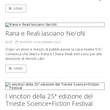
LEGGI
Rana e Reali lasciano Ne/oN
DI S*
MARTEDÌ 18 NOVEMBRE 2025
Dopo un anno e mezzo di pubblicazioni la casa madre E/O
comunica che Marco Rana e Chiara Reali non sono più alla
direzione di Ne/oN Libri
LEGGI
I vincitori della 25ª edizione del
Trieste Science+Fiction Festival