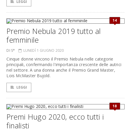
LEGGI
14
Premio Nebula 2019 tutto al
femminile
DI S*
LUNEDÌ 1 GIUGNO 2020
Cinque donne vincono il Premio Nebula nelle categorie
principali, confermando l'importanza crescente delle autrici
nel settore. A una donna anche il Premio Grand Master,
Lois McMaster Bujold.
LEGGI
18
Premi Hugo 2020, ecco tutti i
finalisti