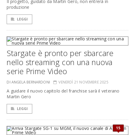
Il progetto, guidato da Martin Gero, non entrerà in
produzione
LEGGI
Stargate è pronto per sbarcare
nello streaming con una nuova
serie Prime Video
DI ANGELA BERNARDONI
VENERDÌ 21 NOVEMBRE 2025
A guidare il nuovo capitolo del franchise sarà il veterano
Martin Gero
LEGGI
15