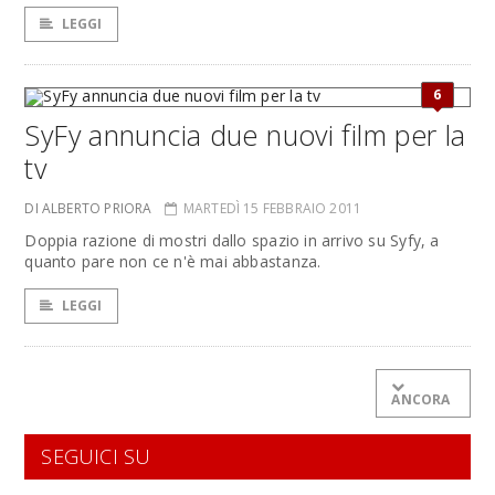
LEGGI
6
SyFy annuncia due nuovi film per la
tv
DI ALBERTO PRIORA
MARTEDÌ 15 FEBBRAIO 2011
Doppia razione di mostri dallo spazio in arrivo su Syfy, a
quanto pare non ce n'è mai abbastanza.
LEGGI
ANCORA
SEGUICI SU