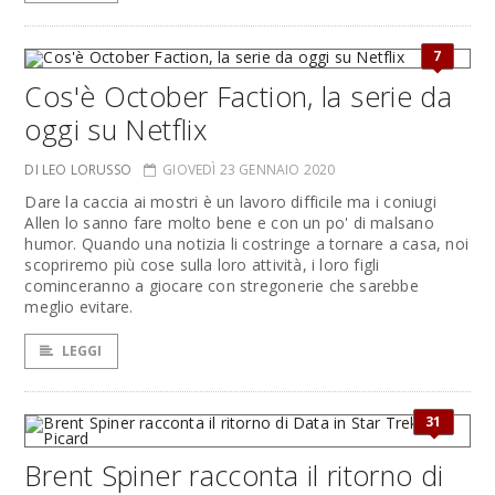
7
Cos'è October Faction, la serie da
oggi su Netflix
DI LEO LORUSSO
GIOVEDÌ 23 GENNAIO 2020
Dare la caccia ai mostri è un lavoro difficile ma i coniugi
Allen lo sanno fare molto bene e con un po' di malsano
humor. Quando una notizia li costringe a tornare a casa, noi
scopriremo più cose sulla loro attività, i loro figli
cominceranno a giocare con stregonerie che sarebbe
meglio evitare.
LEGGI
31
Brent Spiner racconta il ritorno di