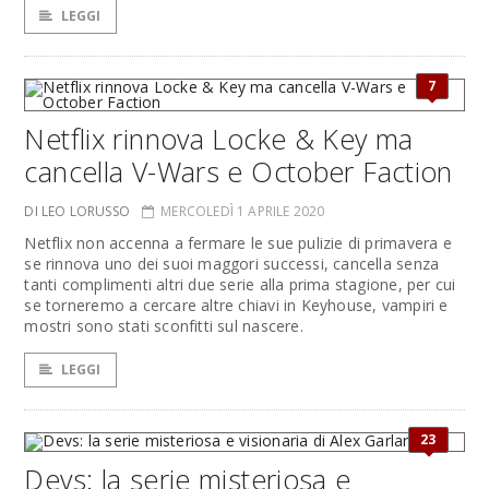
LEGGI
7
Netflix rinnova Locke & Key ma
cancella V-Wars e October Faction
DI LEO LORUSSO
MERCOLEDÌ 1 APRILE 2020
Netflix non accenna a fermare le sue pulizie di primavera e
se rinnova uno dei suoi maggori successi, cancella senza
tanti complimenti altri due serie alla prima stagione, per cui
se torneremo a cercare altre chiavi in Keyhouse, vampiri e
mostri sono stati sconfitti sul nascere.
LEGGI
23
Devs: la serie misteriosa e