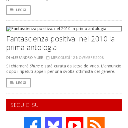
LEGGI
Fantascienza positiva: nel 2010 la
prima antologia
DI ALESSANDRO MURÈ
MERCOLEDÌ 12 NOVEMBRE 2008
Si chiamerà
Shine
e sarà curata da Jetse de Vries. L'annuncio
dopo i ripetuti appelli per una svolta ottimista del genere.
LEGGI
SEGUICI SU