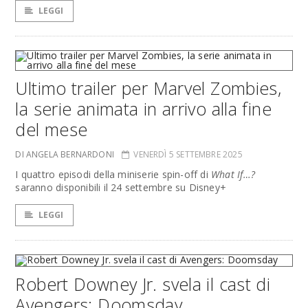
LEGGI
Ultimo trailer per Marvel Zombies,
la serie animata in arrivo alla fine
del mese
DI ANGELA BERNARDONI
VENERDÌ 5 SETTEMBRE 2025
I quattro episodi della miniserie spin-off di
What If…?
saranno disponibili il 24 settembre su Disney+
LEGGI
Robert Downey Jr. svela il cast di
Avengers: Doomsday