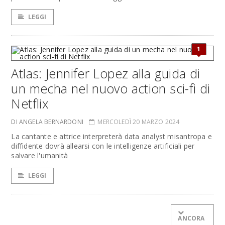
LEGGI
1
Atlas: Jennifer Lopez alla guida di
un mecha nel nuovo action sci-fi di
Netflix
DI ANGELA BERNARDONI
MERCOLEDÌ 20 MARZO 2024
La cantante e attrice interpreterà data analyst misantropa e
diffidente dovrà allearsi con le intelligenze artificiali per
salvare l'umanità
LEGGI
ANCORA