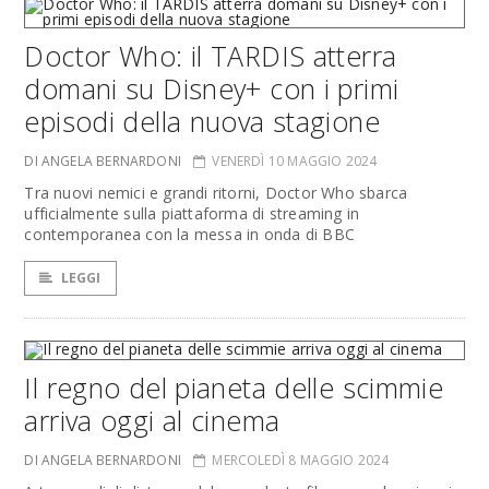
Doctor Who: il TARDIS atterra
domani su Disney+ con i primi
episodi della nuova stagione
DI ANGELA BERNARDONI
VENERDÌ 10 MAGGIO 2024
Tra nuovi nemici e grandi ritorni, Doctor Who sbarca
ufficialmente sulla piattaforma di streaming in
contemporanea con la messa in onda di BBC
LEGGI
Il regno del pianeta delle scimmie
arriva oggi al cinema
DI ANGELA BERNARDONI
MERCOLEDÌ 8 MAGGIO 2024