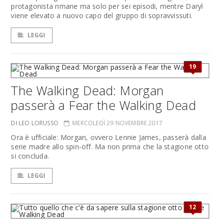
protagonista rimane ma solo per sei episodi, mentre Daryl
viene elevato a nuovo capo del gruppo di sopravvissuti.
LEGGI
19
The Walking Dead: Morgan
passerà a Fear the Walking Dead
DI LEO LORUSSO
MERCOLEDÌ 29 NOVEMBRE 2017
Ora è ufficiale: Morgan, ovvero Lennie James, passerà dalla
serie madre allo spin-off. Ma non prima che la stagione otto
si concluda.
LEGGI
12