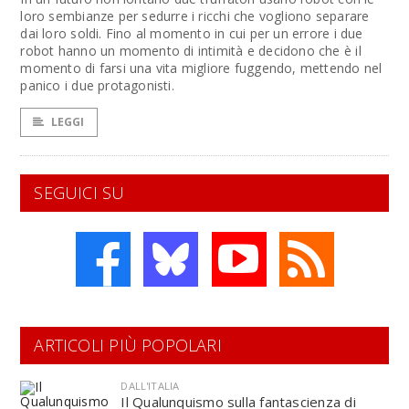
loro sembianze per sedurre i ricchi che vogliono separare
dai loro soldi. Fino al momento in cui per un errore i due
robot hanno un momento di intimità e decidono che è il
momento di farsi una vita migliore fuggendo, mettendo nel
panico i due protagonisti.
LEGGI
SEGUICI SU
ARTICOLI PIÙ POPOLARI
DALL'ITALIA
Il Qualunquismo sulla fantascienza di