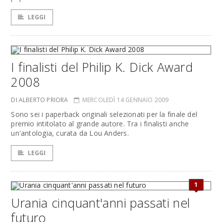
LEGGI
I finalisti del Philip K. Dick Award
2008
DI ALBERTO PRIORA
MERCOLEDÌ 14 GENNAIO 2009
Sono sei i paperback originali selezionati per la finale del
premio intitolato al grande autore. Tra i finalisti anche
un'antologia, curata da Lou Anders.
LEGGI
1
Urania cinquant'anni passati nel
futuro