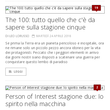
19
The 100: tutto quello che c'è da
sapere sulla stagione cinque
DI LEO LORUSSO
MARTEDÌ 24 APRILE 2018
Se prima la Terra era un pianeta pericoloso e inospitale, ora
ne rimane solo un piccolo pezzo ancora idoneo per la vita
dei protagonisti. Peccato che i peggiori elementi in arrivo
dai giorni nostri siano disposti a scatenare una guerra per
conquistare questo lembo di paradiso
LEGGI
2
Person of Interest stagione due: lo
spirito nella macchina