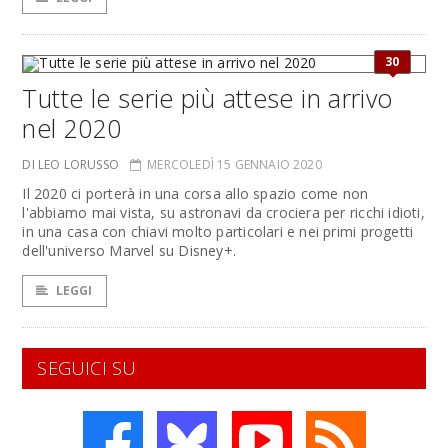
30
Tutte le serie più attese in arrivo
nel 2020
DI LEO LORUSSO
MERCOLEDÌ 15 GENNAIO 2020
Il 2020 ci porterà in una corsa allo spazio come non
l'abbiamo mai vista, su astronavi da crociera per ricchi idioti,
in una casa con chiavi molto particolari e nei primi progetti
dell'universo Marvel su Disney+.
LEGGI
SEGUICI SU