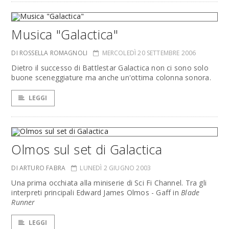
Musica "Galactica"
DI ROSSELLA ROMAGNOLI
MERCOLEDÌ 20 SETTEMBRE 2006
Dietro il successo di Battlestar Galactica non ci sono solo
buone sceneggiature ma anche un'ottima colonna sonora.
LEGGI
Olmos sul set di Galactica
DI ARTURO FABRA
LUNEDÌ 2 GIUGNO 2003
Una prima occhiata alla miniserie di Sci Fi Channel. Tra gli
interpreti principali Edward James Olmos - Gaff in
Blade
Runner
LEGGI