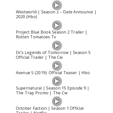
Westworld | Season 3 – Date Announce |
2020 (Hbo)
Project Blue Book Season 2 Trailer |
Rotten Tomatoes Tv
Dc’s Legends of Tomorrow | Season 5
Official Trailer | The Cw
Avenue 5 (2019): Official Teaser | Hbo
Supernatural | Season 15 Episode 9 |
The Trap Promo | The Cw
October Faction | Season 1 Official
Trailer | Netflix