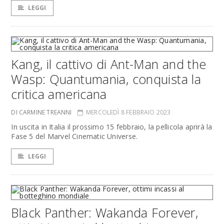
LEGGI
Kang, il cattivo di Ant-Man and the
Wasp: Quantumania, conquista la
critica americana
DI CARMINE TREANNI
MERCOLEDÌ 8 FEBBRAIO 2023
In uscita in Italia il prossimo 15 febbraio, la pellicola aprirà la
Fase 5 del Marvel Cinematic Universe.
LEGGI
Black Panther: Wakanda Forever,