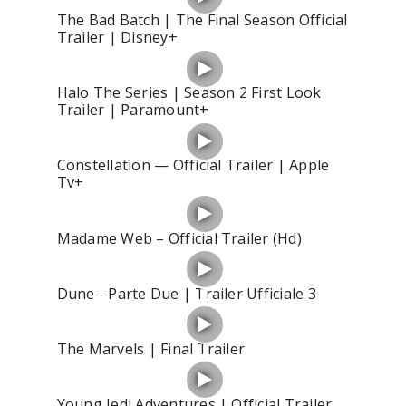
The Bad Batch | The Final Season Official
Trailer | Disney+
Halo The Series | Season 2 First Look
Trailer | Paramount+
Constellation — Official Trailer | Apple
Tv+
Madame Web – Official Trailer (Hd)
Dune - Parte Due | Trailer Ufficiale 3
The Marvels | Final Trailer
Young Jedi Adventures | Official Trailer