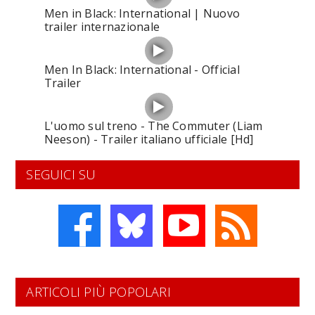
Men in Black: International | Nuovo
trailer internazionale
Men In Black: International - Official
Trailer
L'uomo sul treno - The Commuter (Liam
Neeson) - Trailer italiano ufficiale [Hd]
SEGUICI SU
ARTICOLI PIÙ POPOLARI