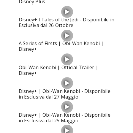
Disney Plus
Disney+ I Tales of the Jedi - Disponibile in
Esclusiva dal 26 Ottobre
A Series of Firsts | Obi-Wan Kenobi |
Disney+
Obi-Wan Kenobi | Official Trailer |
Disney+
Disney+ | Obi-Wan Kenobi - Disponibile
in Esclusiva dal 27 Maggio
Disney+ | Obi-Wan Kenobi - Disponibile
in Esclusiva dal 25 Maggio