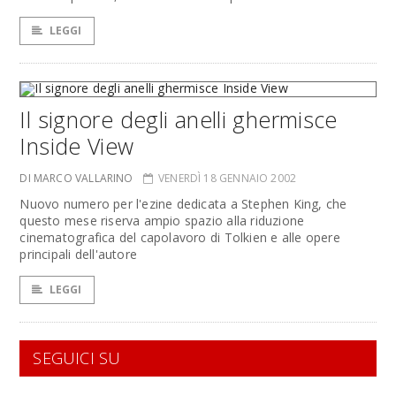
LEGGI
Il signore degli anelli ghermisce
Inside View
DI MARCO VALLARINO
VENERDÌ 18 GENNAIO 2002
Nuovo numero per l'ezine dedicata a Stephen King, che
questo mese riserva ampio spazio alla riduzione
cinematografica del capolavoro di Tolkien e alle opere
principali dell'autore
LEGGI
SEGUICI SU