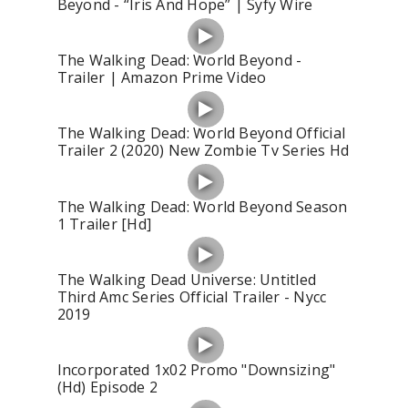
Beyond - “Iris And Hope” | Syfy Wire
The Walking Dead: World Beyond -
Trailer | Amazon Prime Video
The Walking Dead: World Beyond Official
Trailer 2 (2020) New Zombie Tv Series Hd
The Walking Dead: World Beyond Season
1 Trailer [Hd]
The Walking Dead Universe: Untitled
Third Amc Series Official Trailer - Nycc
2019
Incorporated 1x02 Promo "Downsizing"
(Hd) Episode 2