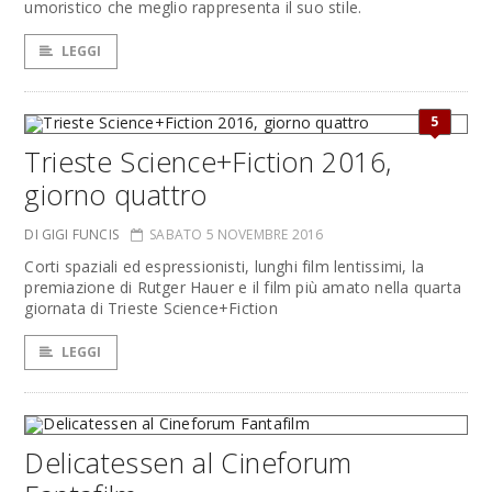
umoristico che meglio rappresenta il suo stile.
LEGGI
5
Trieste Science+Fiction 2016,
giorno quattro
DI GIGI FUNCIS
SABATO 5 NOVEMBRE 2016
Corti spaziali ed espressionisti, lunghi film lentissimi, la
premiazione di Rutger Hauer e il film più amato nella quarta
giornata di Trieste Science+Fiction
LEGGI
Delicatessen al Cineforum