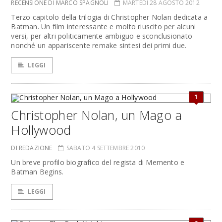
RECENSIONE DI MARCO SPAGNOLI
MARTEDÌ 28 AGOSTO 2012
Terzo capitolo della trilogia di Christopher Nolan dedicata a
Batman. Un film interessante e molto riuscito per alcuni
versi, per altri politicamente ambiguo e sconclusionato
nonché un appariscente remake sintesi dei primi due.
LEGGI
1
Christopher Nolan, un Mago a
Hollywood
DI REDAZIONE
SABATO 4 SETTEMBRE 2010
Un breve profilo biografico del regista di Memento e
Batman Begins.
LEGGI