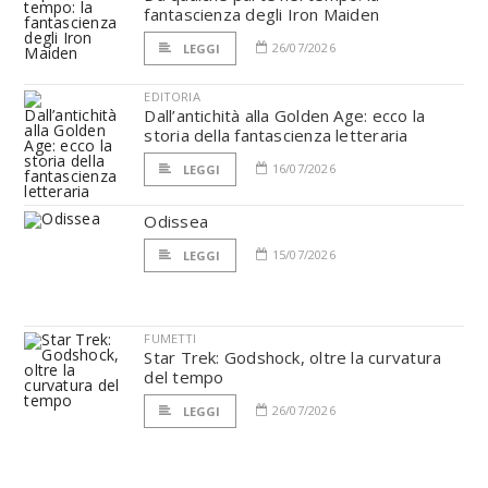
fantascienza degli Iron Maiden
26/07/2026
LEGGI
EDITORIA
Dall’antichità alla Golden Age: ecco la
storia della fantascienza letteraria
16/07/2026
LEGGI
Odissea
15/07/2026
LEGGI
FUMETTI
Star Trek: Godshock, oltre la curvatura
del tempo
26/07/2026
LEGGI