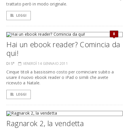
trattato però in modo originale.
LEGGI
8
Hai un ebook reader? Comincia da
qui!
DI S*
VENERDÌ 14 GENNAIO 2011
Cinque titoli a bassissimo costo per cominciare subito a
usare il nuovo ebook reader o iPad o simili che avete
ricevuto a Natale.
LEGGI
Ragnarok 2, la vendetta