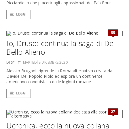
Ricciardiello che piacerà agli appassionati dei Fab Four.
LEGGI
55
Io, Druso: continua la saga di De
Bello Alieno
DI S*
MARTEDÌ 8 DICEMBRE 2020
Alessio Brugnoli riprende la Roma alternativa creata da
Davide Del Popolo Riolo ed esplora un continente
americano conquistato dalle legioni romane
LEGGI
27
Ucronica, ecco la nuova collana