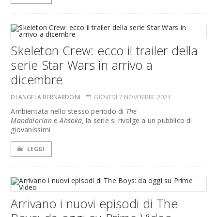
Skeleton Crew: ecco il trailer della
serie Star Wars in arrivo a
dicembre
DI ANGELA BERNARDONI
GIOVEDÌ 7 NOVEMBRE 2024
Ambientata nello stesso periodo di
The
Mandalorian
e
Ahsoka,
la serie si rivolge a un pubblico di
giovanissimi
LEGGI
Arrivano i nuovi episodi di The