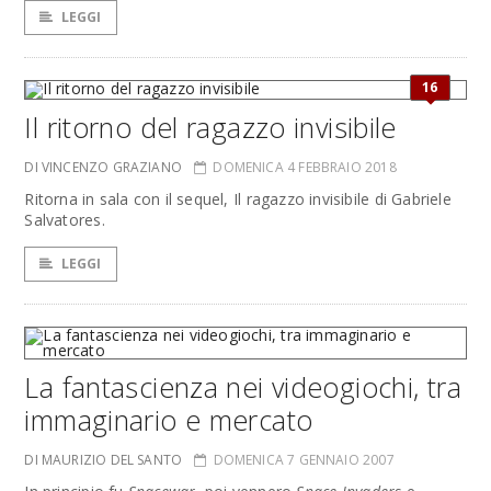
LEGGI
16
Il ritorno del ragazzo invisibile
DI VINCENZO GRAZIANO
DOMENICA 4 FEBBRAIO 2018
Ritorna in sala con il sequel, Il ragazzo invisibile di Gabriele
Salvatores.
LEGGI
La fantascienza nei videogiochi, tra
immaginario e mercato
DI MAURIZIO DEL SANTO
DOMENICA 7 GENNAIO 2007