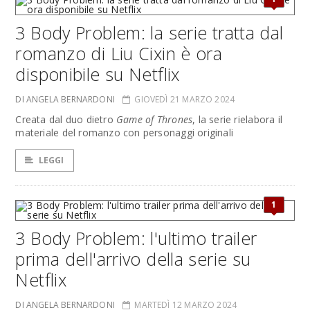
3 Body Problem: la serie tratta dal
romanzo di Liu Cixin è ora
disponibile su Netflix
DI ANGELA BERNARDONI
GIOVEDÌ 21 MARZO 2024
Creata dal duo dietro
Game of Thrones
, la serie rielabora il
materiale del romanzo con personaggi originali
LEGGI
1
3 Body Problem: l'ultimo trailer
prima dell'arrivo della serie su
Netflix
DI ANGELA BERNARDONI
MARTEDÌ 12 MARZO 2024