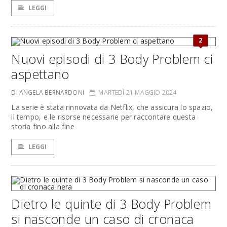
LEGGI
2
Nuovi episodi di 3 Body Problem ci
aspettano
DI ANGELA BERNARDONI
MARTEDÌ 21 MAGGIO 2024
La serie è stata rinnovata da Netflix, che assicura lo spazio,
il tempo, e le risorse necessarie per raccontare questa
storia fino alla fine
LEGGI
Dietro le quinte di 3 Body Problem
si nasconde un caso di cronaca