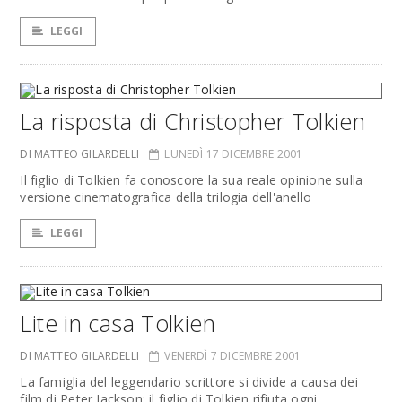
LEGGI
La risposta di Christopher Tolkien
DI MATTEO GILARDELLI
LUNEDÌ 17 DICEMBRE 2001
Il figlio di Tolkien fa conoscore la sua reale opinione sulla
versione cinematografica della trilogia dell'anello
LEGGI
Lite in casa Tolkien
DI MATTEO GILARDELLI
VENERDÌ 7 DICEMBRE 2001
La famiglia del leggendario scrittore si divide a causa dei
film di Peter Jackson: il figlio di Tolkien rifiuta ogni