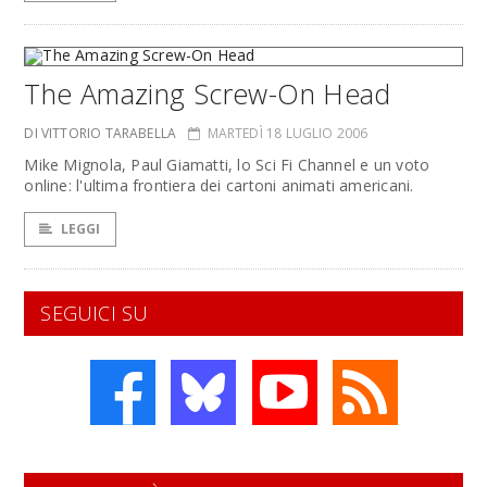
The Amazing Screw-On Head
DI VITTORIO TARABELLA
MARTEDÌ 18 LUGLIO 2006
Mike Mignola, Paul Giamatti, lo Sci Fi Channel e un voto
online: l'ultima frontiera dei cartoni animati americani.
LEGGI
SEGUICI SU