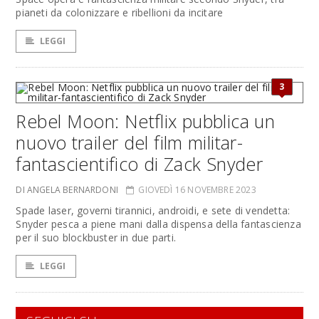
pianeti da colonizzare e ribellioni da incitare
LEGGI
3
Rebel Moon: Netflix pubblica un
nuovo trailer del film militar-
fantascientifico di Zack Snyder
DI ANGELA BERNARDONI
GIOVEDÌ 16 NOVEMBRE 2023
Spade laser, governi tirannici, androidi, e sete di vendetta:
Snyder pesca a piene mani dalla dispensa della fantascienza
per il suo blockbuster in due parti.
LEGGI