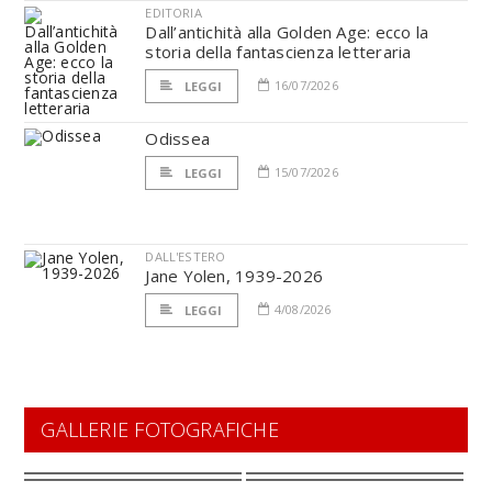
EDITORIA
Dall’antichità alla Golden Age: ecco la
storia della fantascienza letteraria
16/07/2026
LEGGI
Odissea
15/07/2026
LEGGI
DALL'ESTERO
Jane Yolen, 1939-2026
4/08/2026
LEGGI
GALLERIE FOTOGRAFICHE