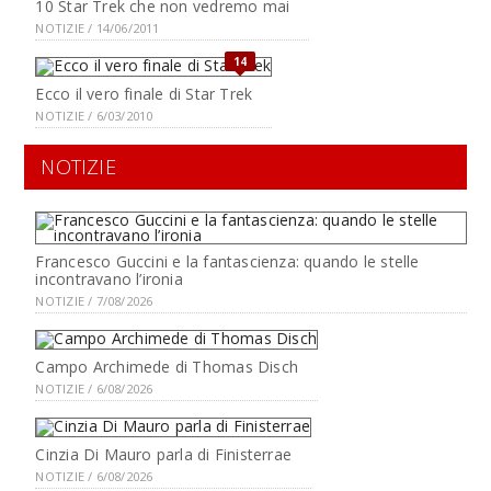
10 Star Trek che non vedremo mai
NOTIZIE / 14/06/2011
14
Ecco il vero finale di Star Trek
NOTIZIE / 6/03/2010
NOTIZIE
Francesco Guccini e la fantascienza: quando le stelle
incontravano l’ironia
NOTIZIE / 7/08/2026
Campo Archimede di Thomas Disch
NOTIZIE / 6/08/2026
Cinzia Di Mauro parla di Finisterrae
NOTIZIE / 6/08/2026