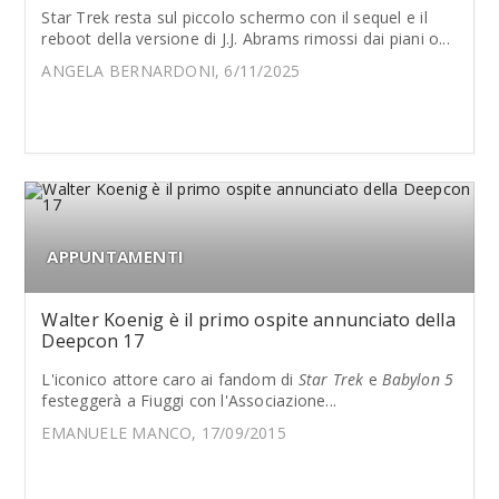
Star Trek resta sul piccolo schermo con il sequel e il
reboot della versione di J.J. Abrams rimossi dai piani o...
ANGELA BERNARDONI, 6/11/2025
APPUNTAMENTI
Walter Koenig è il primo ospite annunciato della
Deepcon 17
L'iconico attore caro ai fandom di
Star Trek
e
Babylon 5
festeggerà a Fiuggi con l'Associazione...
EMANUELE MANCO, 17/09/2015